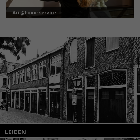
Art@home service
LEIDEN