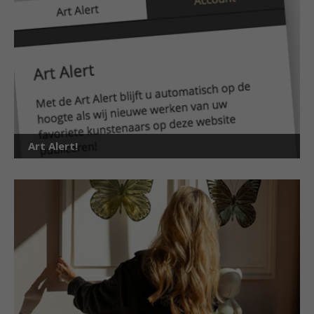
Art Alert!