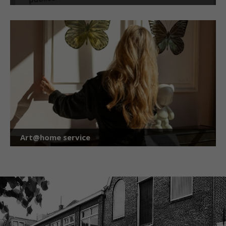
Art@home service