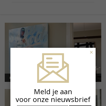
×
Kunstuitleen voor bedrijven
Meld je aan
voor onze nieuwsbrief