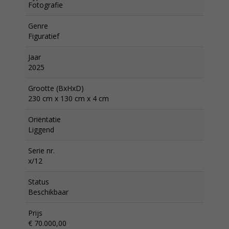
Fotografie
Genre
Figuratief
Jaar
2025
Grootte (BxHxD)
230 cm x 130 cm x 4 cm
Oriëntatie
Liggend
Serie nr.
x/12
Status
Beschikbaar
Prijs
€ 70.000,00