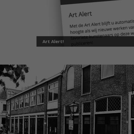
Art Alert!