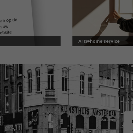
Art@home service