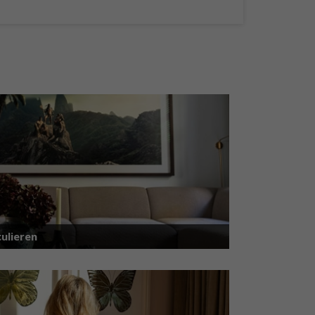
ulieren