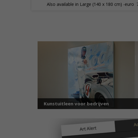
Also available in Large (140 x 180 cm) -euro 
Kunstuitleen voor bedrijven