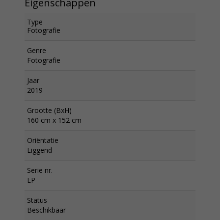
Eigenschappen
Type
Fotografie
Genre
Fotografie
Jaar
2019
Grootte (BxH)
160 cm x 152 cm
Oriëntatie
Liggend
Serie nr.
EP
Status
Beschikbaar