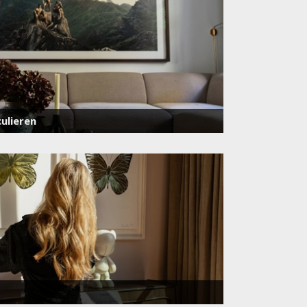
ulieren