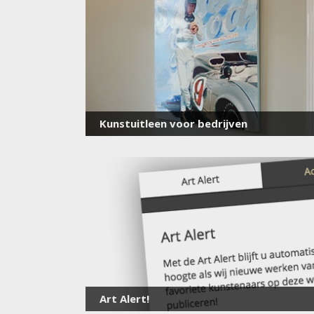
Kunstuitleen voor bedrijven
Art Alert!