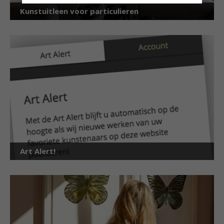
Kunstuitleen voor particulieren
Art Alert!