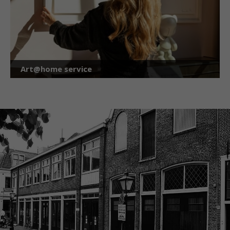
Art@home service