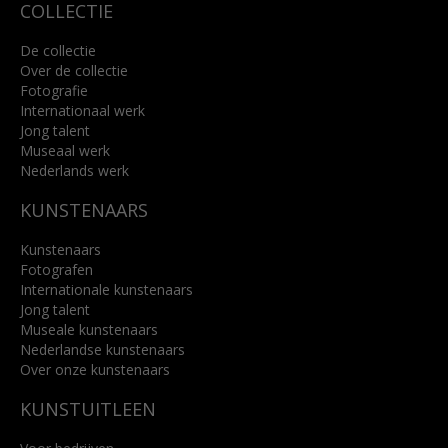
COLLECTIE
De collectie
Over de collectie
Fotografie
Internationaal werk
Jong talent
Museaal werk
Nederlands werk
KUNSTENAARS
Kunstenaars
Fotografen
Internationale kunstenaars
Jong talent
Museale kunstenaars
Nederlandse kunstenaars
Over onze kunstenaars
KUNSTUITLEEN