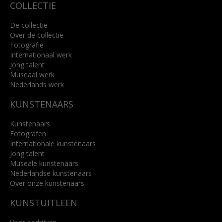
COLLECTIE
De collectie
Over de collectie
Fotografie
Internationaal werk
Jong talent
Museaal werk
Nederlands werk
KUNSTENAARS
Kunstenaars
Fotografen
Internationale kunstenaars
Jong talent
Museale kunstenaars
Nederlandse kunstenaars
Over onze kunstenaars
KUNSTUITLEEN