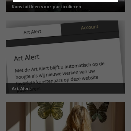
Kunstuitleen voor particulieren
Art Alert!