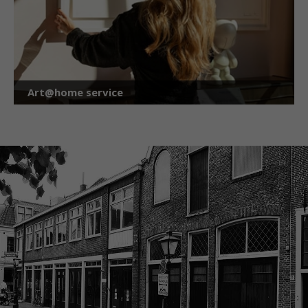
Art@home service