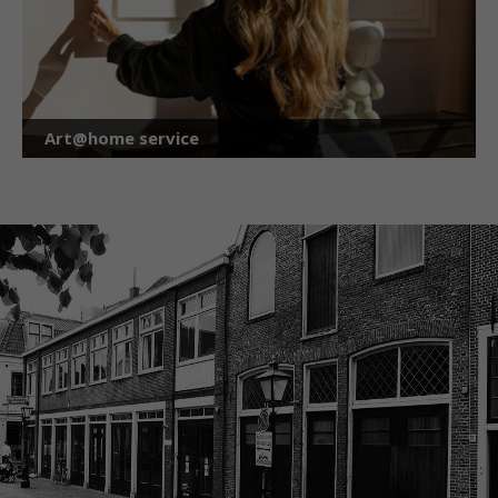
Art@home service