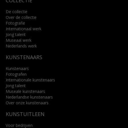
COLLECTIE
De collectie
Over de collectie
Fotografie
Internationaal werk
Jong talent
Museaal werk
Nederlands werk
KUNSTENAARS
Kunstenaars
Fotografen
Internationale kunstenaars
Jong talent
Museale kunstenaars
Nederlandse kunstenaars
Over onze kunstenaars
KUNSTUITLEEN
Voor bedrijven