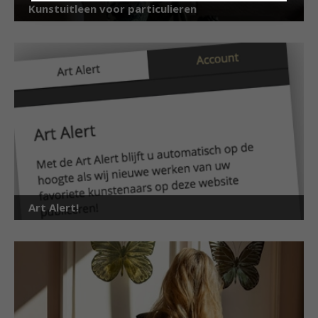
Kunstuitleen voor particulieren
Art Alert!