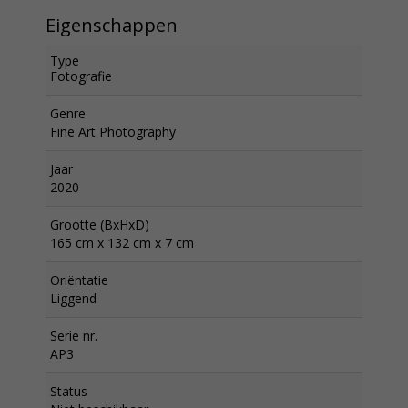
Eigenschappen
Type
Fotografie
Genre
Fine Art Photography
Jaar
2020
Grootte (BxHxD)
165 cm x 132 cm x 7 cm
Oriëntatie
Liggend
Serie nr.
AP3
Status