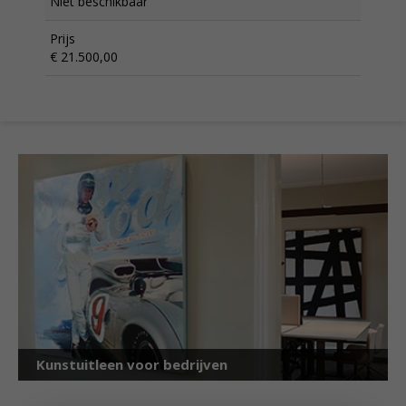
Niet beschikbaar
Prijs
€ 21.500,00
Kunstuitleen voor bedrijven