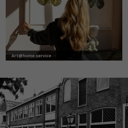
Art@home service