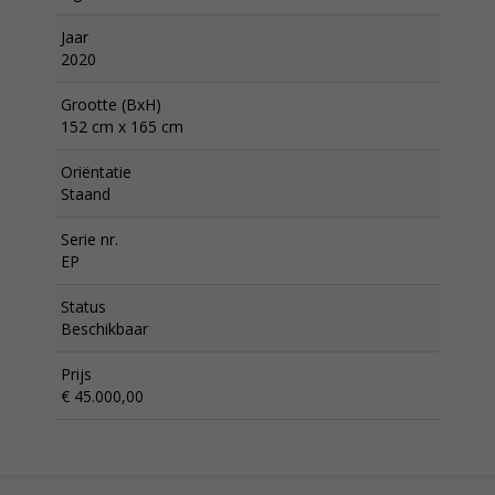
Jaar
2020
Grootte (BxH)
152 cm x 165 cm
Oriëntatie
Staand
Serie nr.
EP
Status
Beschikbaar
Prijs
€ 45.000,00