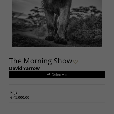
The Morning Show
David Yarrow
Delen via:
Prijs
€ 45.000,00