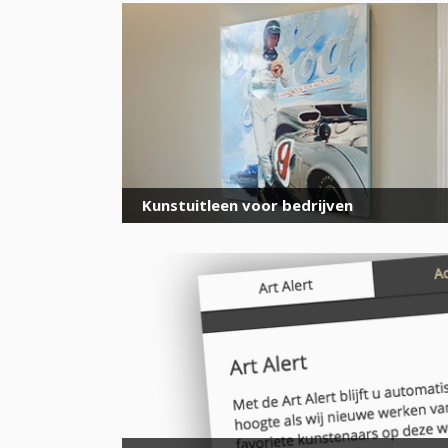
Kunstuitleen voor bedrijven