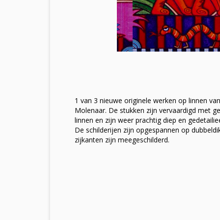
1 van 3 nieuwe originele werken op linnen va
Molenaar. De stukken zijn vervaardigd met 
linnen en zijn weer prachtig diep en gedetailiee
De schilderijen zijn opgespannen op dubbeld
zijkanten zijn meegeschilderd.