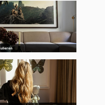
ulieren