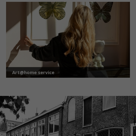
Art@home service