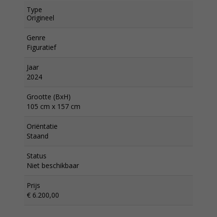
Type
Origineel
Genre
Figuratief
Jaar
2024
Grootte (BxH)
105 cm x 157 cm
Oriëntatie
Staand
Status
Niet beschikbaar
Prijs
€ 6.200,00