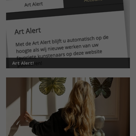
Art Alert!