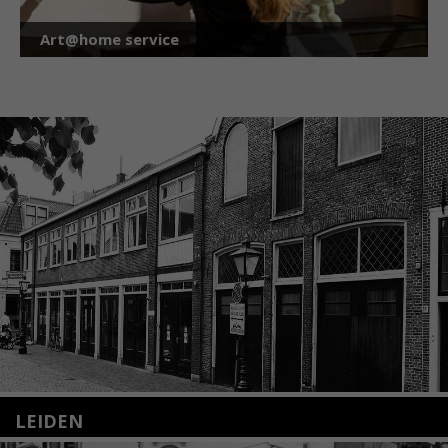
Art@home service
LEIDEN