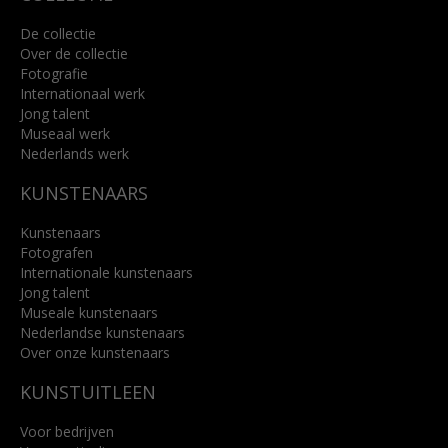
De collectie
Over de collectie
Fotografie
Internationaal werk
Jong talent
Museaal werk
Nederlands werk
KUNSTENAARS
Kunstenaars
Fotografen
Internationale kunstenaars
Jong talent
Museale kunstenaars
Nederlandse kunstenaars
Over onze kunstenaars
KUNSTUITLEEN
Voor bedrijven