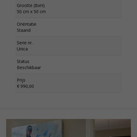
Grootte (BxH)
50 cm x 50 cm
Oriëntatie
Staand
Serie nr.
Unica
Status
Beschikbaar
Prijs
€ 990,00