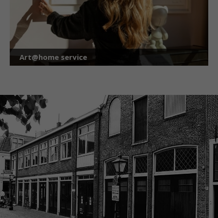
Art@home service