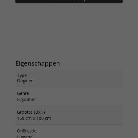
Eigenschappen
Type
Origineel
Genre
Figuratief
Grootte (BxH)
150 cm x 100 cm
Oriëntatie
Liggend