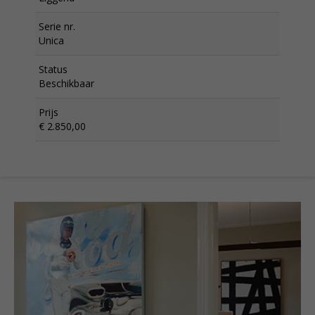
Serie nr.
Unica
Status
Beschikbaar
Prijs
€ 2.850,00