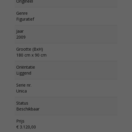
Origineel
Genre
Figuratief
Jaar
2009
Grootte (BxH)
180 cm x 90 cm
Oriëntatie
Liggend
Serie nr.
Unica
Status
Beschikbaar
Prijs
€ 3.120,00