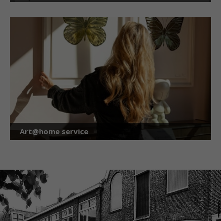
Art@home service