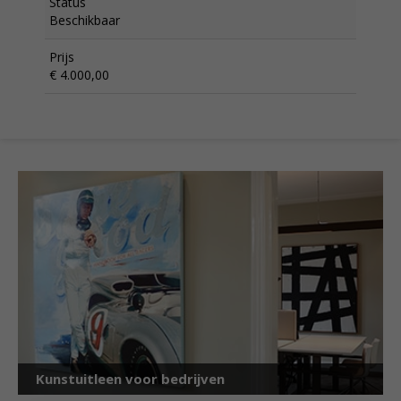
Status
Beschikbaar
Prijs
€ 4.000,00
Kunstuitleen voor bedrijven