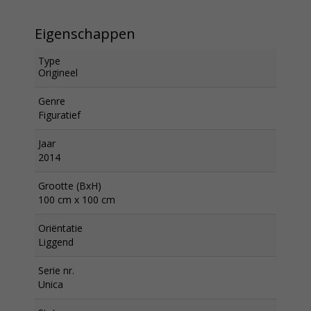
Eigenschappen
Type
Origineel
Genre
Figuratief
Jaar
2014
Grootte (BxH)
100 cm x 100 cm
Oriëntatie
Liggend
Serie nr.
Unica