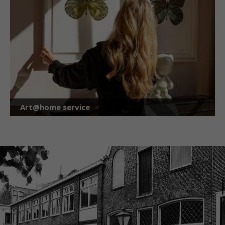
Art@home service