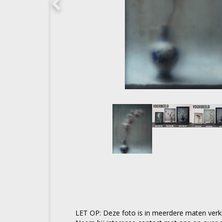
LET OP: Deze foto is in meerdere maten verkr