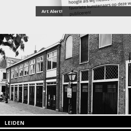
Art Alert!
LEIDEN