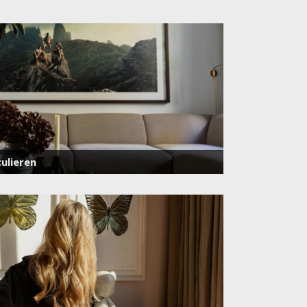
ulieren