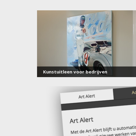
Kunstuitleen voor bedrijven