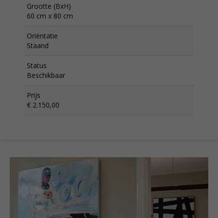
Grootte (BxH)
60 cm x 80 cm
Oriëntatie
Staand
Status
Beschikbaar
Prijs
€ 2.150,00