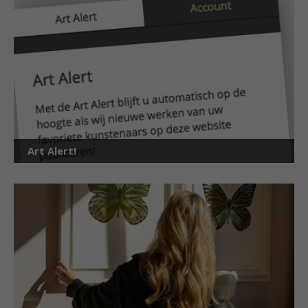
Art Alert!