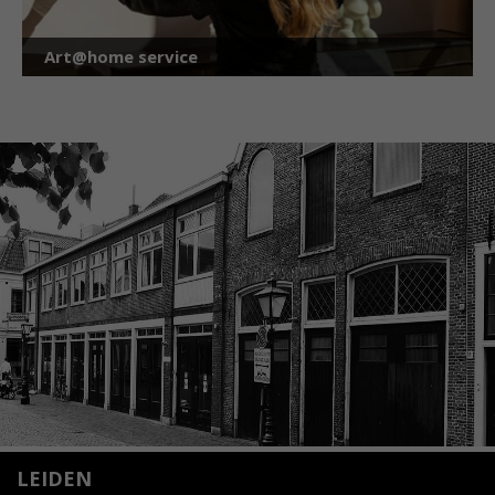
Art@home service
LEIDEN