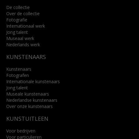
De collectie
Over de collectie
Fotografie
Internationaal werk
Jong talent
Museaal werk
Nederlands werk
KUNSTENAARS
Kunstenaars
Fotografen
Internationale kunstenaars
Jong talent
Museale kunstenaars
Nederlandse kunstenaars
Over onze kunstenaars
KUNSTUITLEEN
Voor bedrijven
Voor particulieren