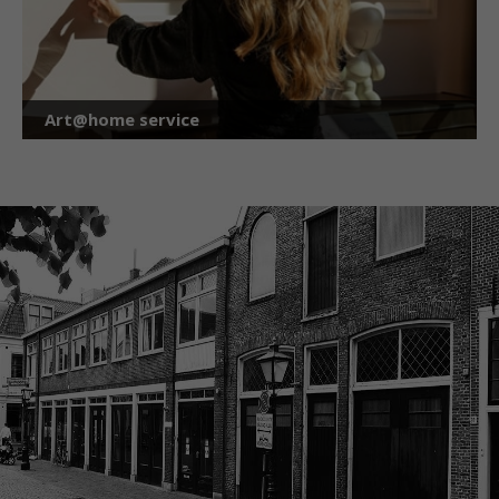
Art@home service