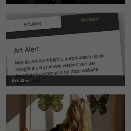
Art Alert!