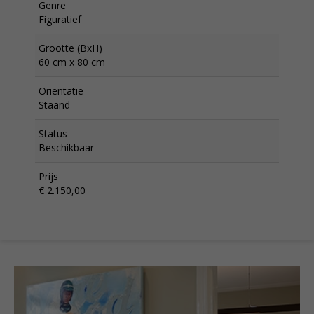
Genre
Figuratief
Grootte (BxH)
60 cm x 80 cm
Oriëntatie
Staand
Status
Beschikbaar
Prijs
€ 2.150,00