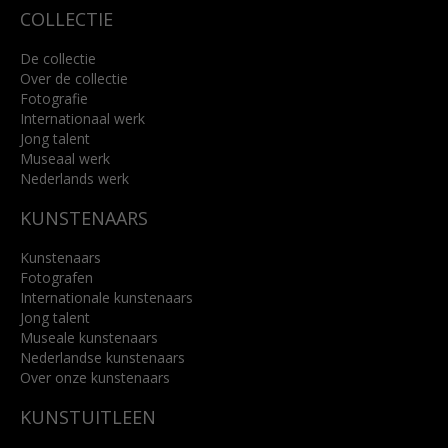
COLLECTIE
De collectie
Over de collectie
Fotografie
Internationaal werk
Jong talent
Museaal werk
Nederlands werk
KUNSTENAARS
Kunstenaars
Fotografen
Internationale kunstenaars
Jong talent
Museale kunstenaars
Nederlandse kunstenaars
Over onze kunstenaars
KUNSTUITLEEN