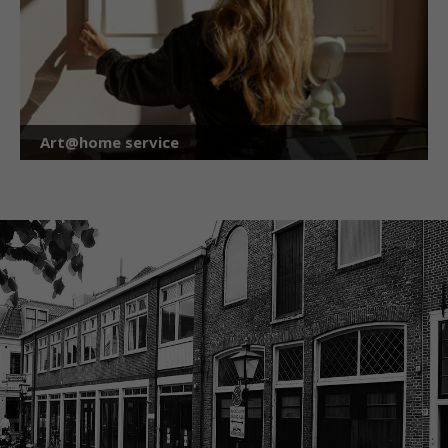
Art@home service