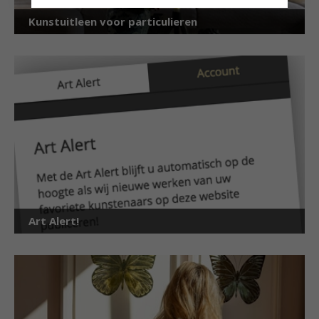
Kunstuitleen voor particulieren
Art Alert!