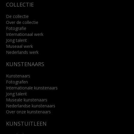
COLLECTIE
De collectie
Over de collectie
Fotografie
Internationaal werk
Jong talent
Museaal werk
Nederlands werk
KUNSTENAARS
Kunstenaars
Fotografen
Internationale kunstenaars
Jong talent
Museale kunstenaars
Nederlandse kunstenaars
Over onze kunstenaars
KUNSTUITLEEN