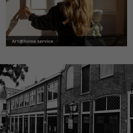
Art@home service