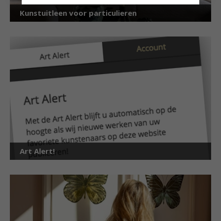
Kunstuitleen voor particulieren
Art Alert!