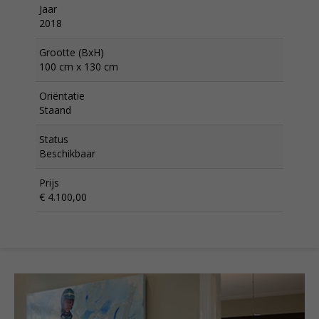
Jaar
2018
Grootte (BxH)
100 cm x 130 cm
Oriëntatie
Staand
Status
Beschikbaar
Prijs
€ 4.100,00