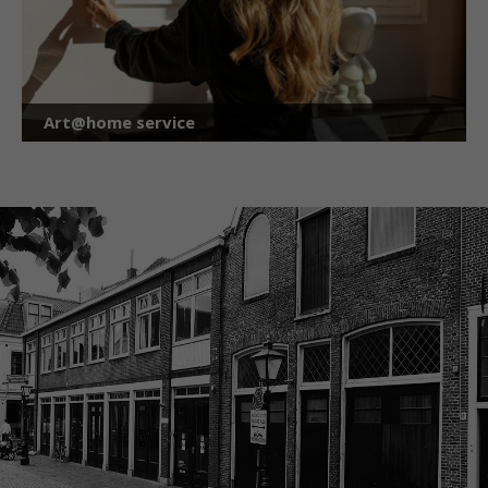
Art@home service