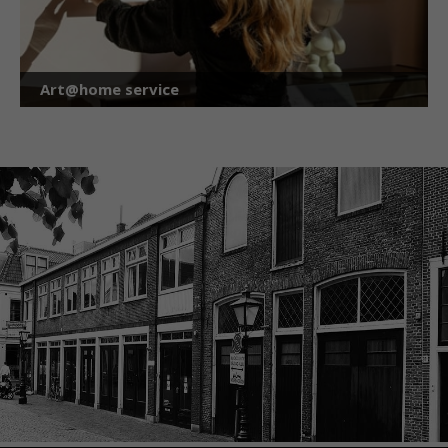
Art@home service