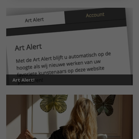
Art Alert!