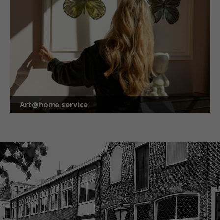
Art@home service