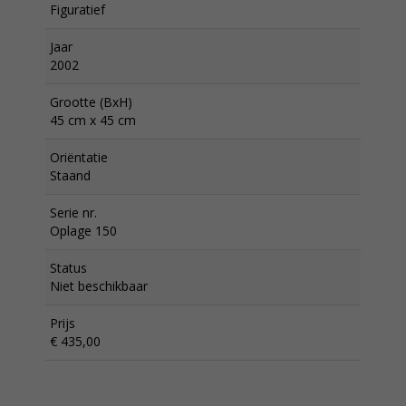
Figuratief
Jaar
2002
Grootte (BxH)
45 cm x 45 cm
Oriëntatie
Staand
Serie nr.
Oplage 150
Status
Niet beschikbaar
Prijs
€ 435,00