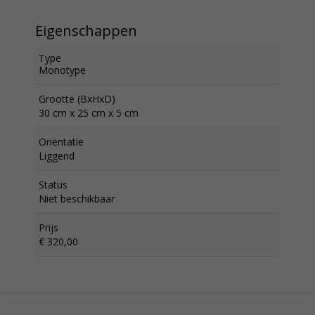
Eigenschappen
Type
Monotype
Grootte (BxHxD)
30 cm x 25 cm x 5 cm
Oriëntatie
Liggend
Status
Niet beschikbaar
Prijs
€ 320,00