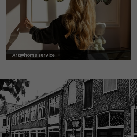
Art@home service