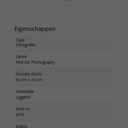
Eigenschappen
Type
Fotografie
Genre
Fine Art Photography
Grootte (BxH)
62 cm x 42 cm
Oriëntatie
Liggend
Serie nr.
x/10
Status