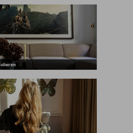
ulieren