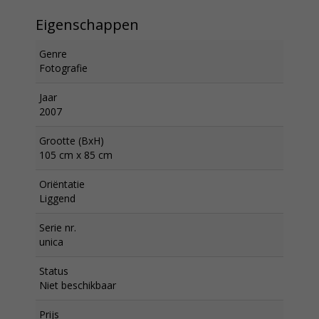
Eigenschappen
Genre
Fotografie
Jaar
2007
Grootte (BxH)
105 cm x 85 cm
Oriëntatie
Liggend
Serie nr.
unica
Status
Niet beschikbaar
Prijs