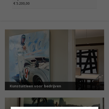
€ 5.200,00
Kunstuitleen voor bedrijven