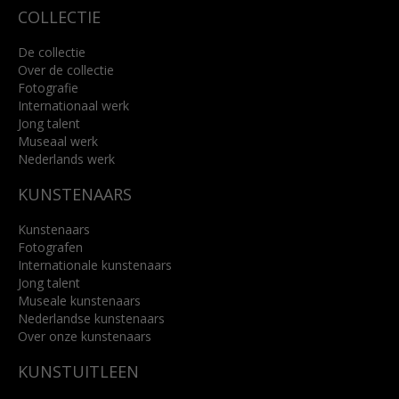
COLLECTIE
De collectie
Over de collectie
Fotografie
Internationaal werk
Jong talent
Museaal werk
Nederlands werk
KUNSTENAARS
Kunstenaars
Fotografen
Internationale kunstenaars
Jong talent
Museale kunstenaars
Nederlandse kunstenaars
Over onze kunstenaars
KUNSTUITLEEN