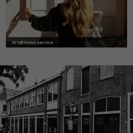
Art@home service