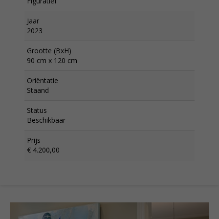
Figuratief
Jaar
2023
Grootte (BxH)
90 cm x 120 cm
Oriëntatie
Staand
Status
Beschikbaar
Prijs
€ 4.200,00