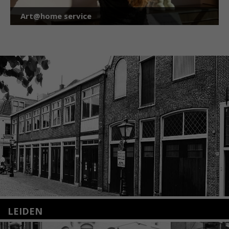
Art@home service
LEIDEN
Nieuwstraat 35