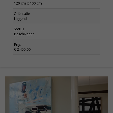
120 cm x 100 cm
Oriëntatie
Liggend
Status
Beschikbaar
Prijs
€ 2.400,00