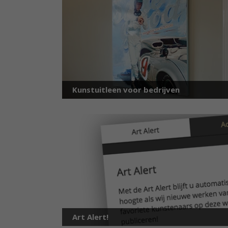
Kunstuitleen voor bedrijven
Art Alert!