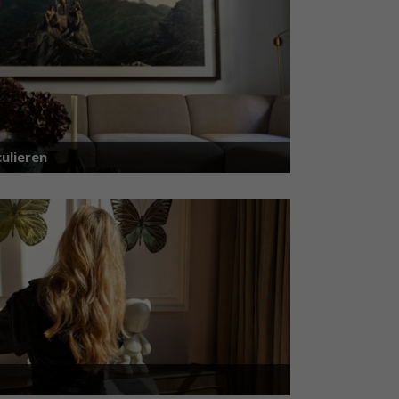
ulieren