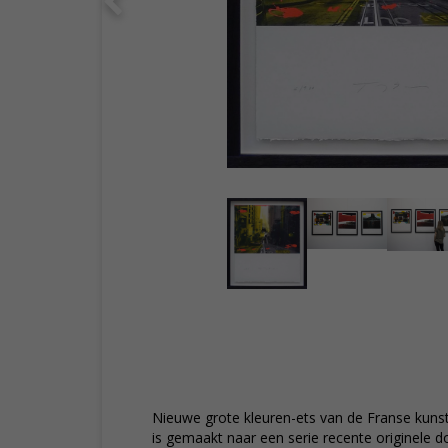
Nieuwe grote kleuren-ets van de Franse kuns
is gemaakt naar een serie recente originele 