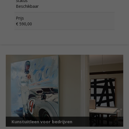
Status
Beschikbaar
Prijs
€ 590,00
Kunstuitleen voor bedrijven