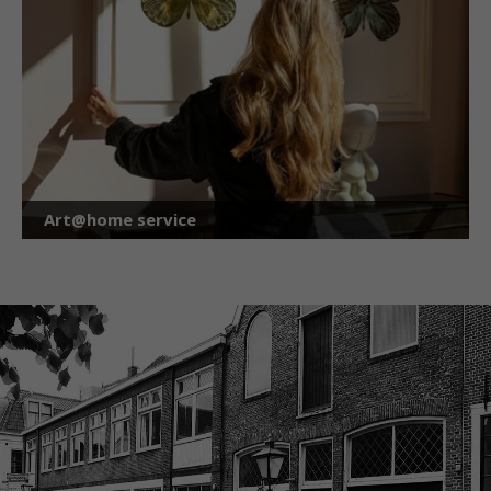
Art@home service