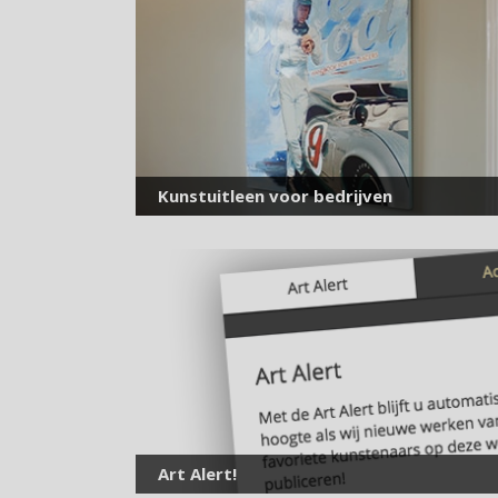
Kunstuitleen voor bedrijven
Art Alert!