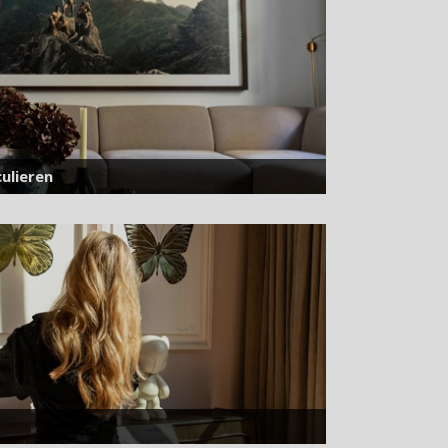
ulieren