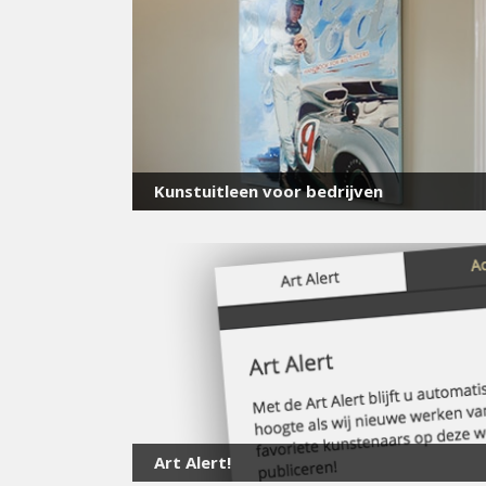
Kunstuitleen voor bedrijven
Art Alert!