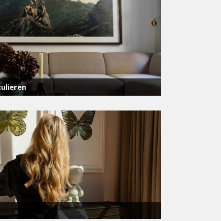
ulieren