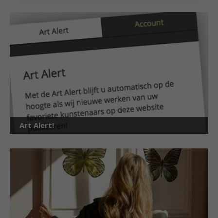
Art Alert!