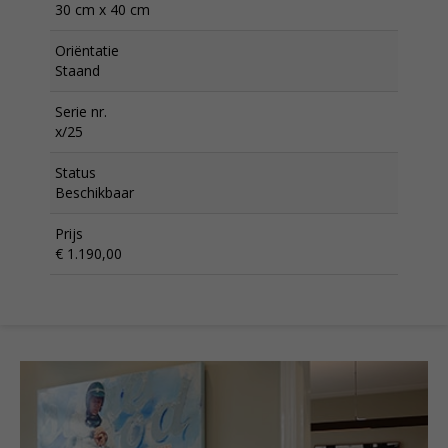
30 cm x 40 cm
Oriëntatie
Staand
Serie nr.
x/25
Status
Beschikbaar
Prijs
€ 1.190,00