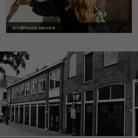
Art@home service