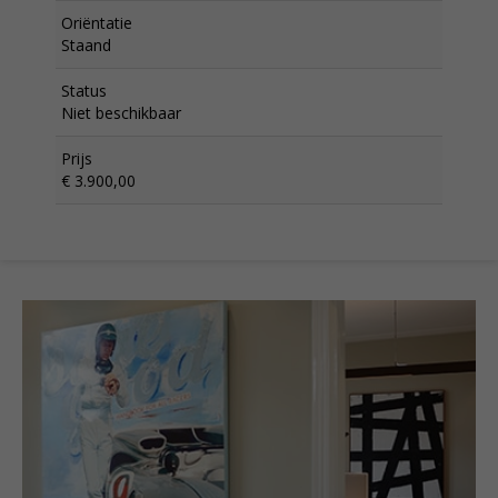
Oriëntatie
Staand
Status
Niet beschikbaar
Prijs
€ 3.900,00