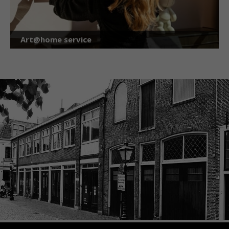
Art@home service