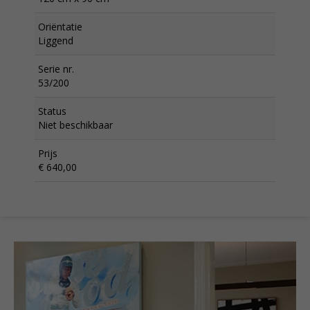
Oriëntatie
Liggend
Serie nr.
53/200
Status
Niet beschikbaar
Prijs
€ 640,00