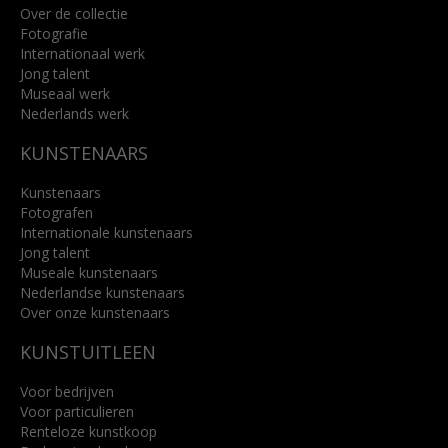
Over de collectie
Fotografie
Internationaal werk
Jong talent
Museaal werk
Nederlands werk
KUNSTENAARS
Kunstenaars
Fotografen
Internationale kunstenaars
Jong talent
Museale kunstenaars
Nederlandse kunstenaars
Over onze kunstenaars
KUNSTUITLEEN
Voor bedrijven
Voor particulieren
Renteloze kunstkoop