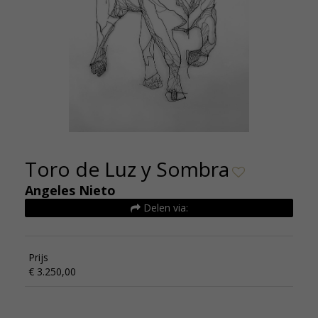
Toro de Luz y Sombra
Angeles Nieto
Delen via:
Prijs
€ 3.250,00