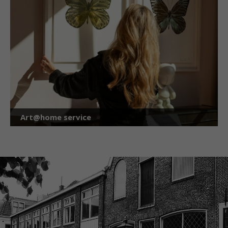
Art@home service