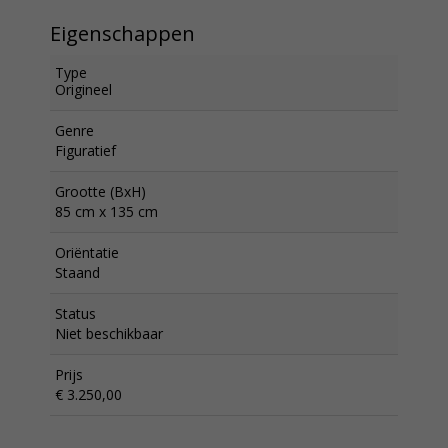
Eigenschappen
Type
Origineel
Genre
Figuratief
Grootte (BxH)
85 cm x 135 cm
Oriëntatie
Staand
Status
Niet beschikbaar
Prijs
€ 3.250,00