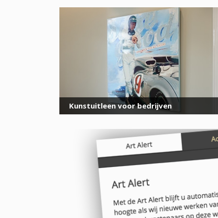
Kunstuitleen voor bedrijven