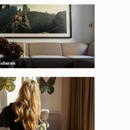
ulieren