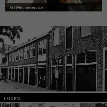
Art@home service
LEIDEN
Nieuwstraat 35