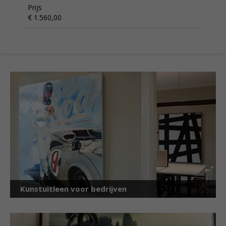
Prijs
€ 1.560,00
Kunstuitleen voor bedrijven