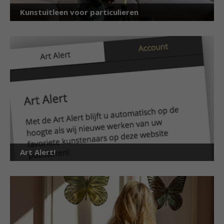
Kunstuitleen voor particulieren
Art Alert!