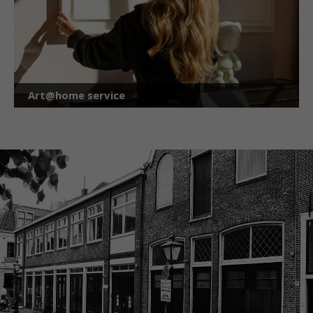
Art@home service