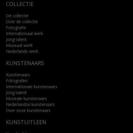
COLLECTIE
De collectie
Over de collectie
Fotografie
Internationaal werk
Jong talent
Museaal werk
Nederlands werk
KUNSTENAARS
Kunstenaars
Fotografen
Internationale kunstenaars
Jong talent
Museale kunstenaars
Nederlandse kunstenaars
Over onze kunstenaars
KUNSTUITLEEN