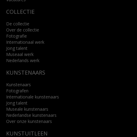
COLLECTIE
De collectie
Over de collectie
Fotografie
Internationaal werk
Jong talent
Museaal werk
Nederlands werk
KUNSTENAARS
Kunstenaars
Fotografen
Internationale kunstenaars
Jong talent
Museale kunstenaars
Nederlandse kunstenaars
Over onze kunstenaars
KUNSTUITLEEN