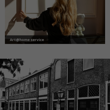
Art@home service