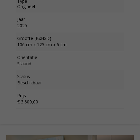
Type
Origineel
Jaar
2025
Grootte (BxHxD)
106 cm x 125 cm x 6 cm
Oriëntatie
Staand
Status
Beschikbaar
Prijs
€ 3.600,00