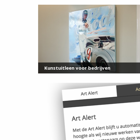
Kunstuitleen voor bedrijven