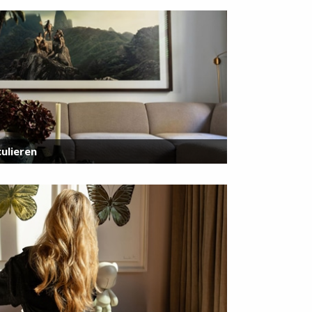
ulieren