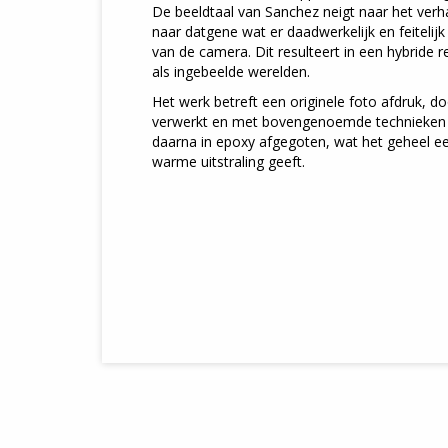
De beeldtaal van Sanchez neigt naar het verha
naar datgene wat er daadwerkelijk en feitelijk
van de camera. Dit resulteert in een hybride re
als ingebeelde werelden.
Het werk betreft een originele foto afdruk, 
verwerkt en met bovengenoemde technieken
daarna in epoxy afgegoten, wat het geheel ee
warme uitstraling geeft.