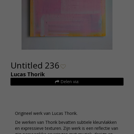
Untitled 236
Lucas Thorik
Delen via:
Origineel werk van Lucas Thorik.
De werken van Thorik bevatten subtiele kleurvlakken
en expressieve texturen. Zijn werk is een reflectie van