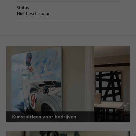
Status
Niet beschikbaar
Kunstuitleen voor bedrijven