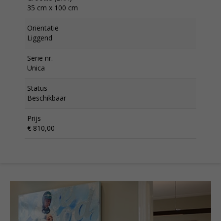
35 cm x 100 cm
Oriëntatie
Liggend
Serie nr.
Unica
Status
Beschikbaar
Prijs
€ 810,00