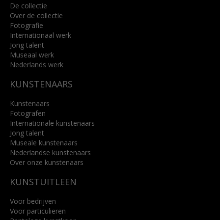
De collectie
Over de collectie
Fotografie
Internationaal werk
Jong talent
Museaal werk
Nederlands werk
KUNSTENAARS
Kunstenaars
Fotografen
Internationale kunstenaars
Jong talent
Museale kunstenaars
Nederlandse kunstenaars
Over onze kunstenaars
KUNSTUITLEEN
Voor bedrijven
Voor particulieren