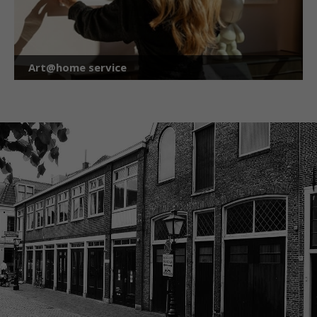
Art@home service