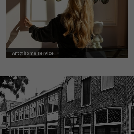
Art@home service